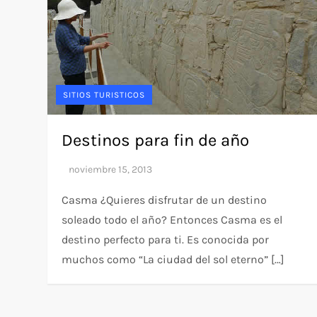
SITIOS TURISTICOS
Destinos para fin de año
Casma ¿Quieres disfrutar de un destino
soleado todo el año? Entonces Casma es el
destino perfecto para ti. Es conocida por
muchos como “La ciudad del sol eterno” […]