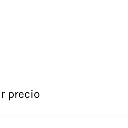
r precio