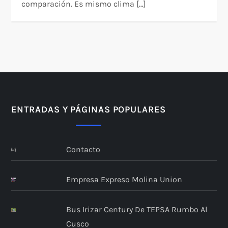
comparación. Es mismo clima […]
ENTRADAS Y PÁGINAS POPULARES
Contacto
Empresa Expreso Molina Union
Bus Irizar Century De TEPSA Rumbo Al
Cusco