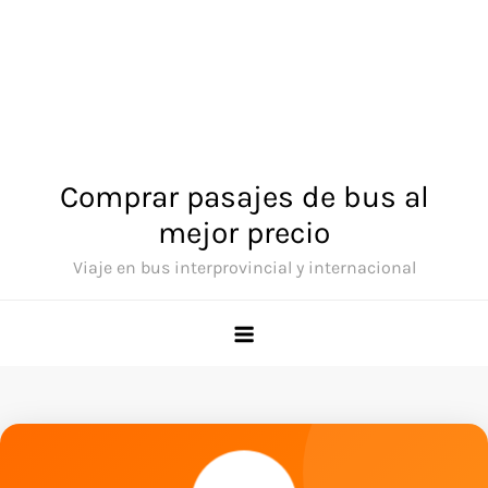
Comprar pasajes de bus al
mejor precio
Viaje en bus interprovincial y internacional