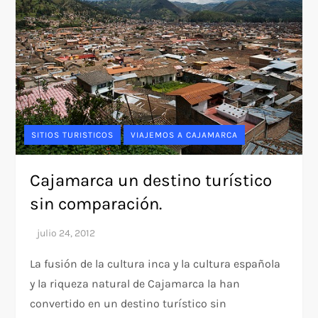
SITIOS TURISTICOS
VIAJEMOS A CAJAMARCA
Cajamarca un destino turístico
sin comparación.
La fusión de la cultura inca y la cultura española
y la riqueza natural de Cajamarca la han
convertido en un destino turístico sin