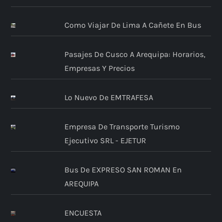
Como Viajar De Lima A Cañete En Bus
Pasajes De Cusco A Arequipa: Horarios,
Empresas Y Precios
Lo Nuevo De EMTRAFESA
Empresa De Transporte Turismo
Ejecutivo SRL - EJETUR
Bus De EXPRESO SAN ROMAN En
AREQUIPA
ENCUESTA