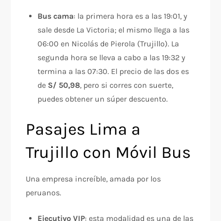
Bus cama
: la primera hora es a las 19:01, y
sale desde La Victoria; el mismo llega a las
06:00 en Nicolás de Pierola (Trujillo). La
segunda hora se lleva a cabo a las 19:32 y
termina a las 07:30. El precio de las dos es
de
S/ 50,98
, pero si corres con suerte,
puedes obtener un súper descuento.
Pasajes Lima a
Trujillo con Móvil Bus
Una empresa increíble, amada por los
peruanos.
Ejecutivo VIP
: esta modalidad es una de las