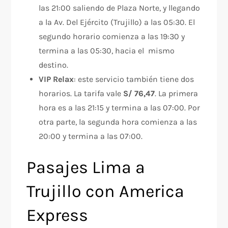
las 21:00 saliendo de Plaza Norte, y llegando
a la Av. Del Ejército (Trujillo) a las 05:30. El
segundo horario comienza a las 19:30 y
termina a las 05:30, hacia el mismo
destino.
VIP Relax
: este servicio también tiene dos
horarios. La tarifa vale
S/ 76,47
. La primera
hora es a las 21:15 y termina a las 07:00. Por
otra parte, la segunda hora comienza a las
20:00 y termina a las 07:00.
Pasajes Lima a
Trujillo con America
Express