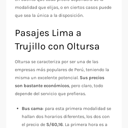
modalidad que elijas, o en ciertos casos puede
que sea la única a la disposición.
Pasajes Lima a
Trujillo con Oltursa
Oltursa se caracteriza por ser una de las
empresas más populares de Perú, teniendo la
misma un excelente potencial.
Sus precios
son bastante económicos
, pero claro, todo
depende del servicio que prefieras.
Bus cama
: para esta primera modalidad se
hallan dos horarios diferentes, los dos con
el precio de
S/60,16
. La primera hora es a