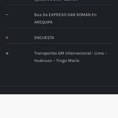
Bus De EXPRESO SAN ROMAN En
AREQUIPA
ENCUESTA
Transportes GM Internacional : Lima –
Huánuco – Tingo María