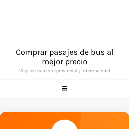
Comprar pasajes de bus al
mejor precio
Viaje en bus interprovincial y internacional