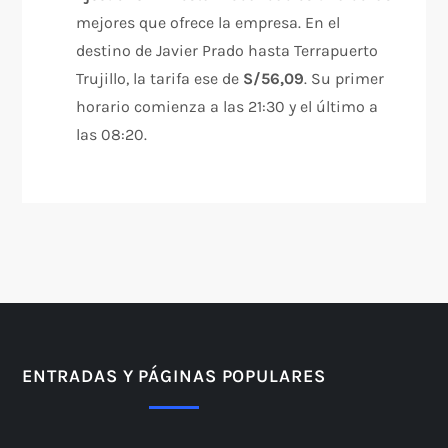
mejores que ofrece la empresa. En el
destino de Javier Prado hasta Terrapuerto
Trujillo, la tarifa ese de
S/56,09
. Su primer
horario comienza a las 21:30 y el último a
las 08:20.
ENTRADAS Y PÁGINAS POPULARES