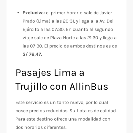
Excluciva
: el primer horario sale de Javier
Prado (Lima) a las 20:31, y llega a la Av. Del
Ejército a las 07:30. En cuanto al segundo
viaje sale de Plaza Norte a las 21:30 y llega a
las 07:30. El precio de ambos destinos es de
S/ 76,47.
Pasajes Lima a
Trujillo con AllinBus
Este servicio es un tanto nuevo, por lo cual
posee precios reducidos. Su flota es de calidad.
Para este destino ofrece una modalidad con
dos horarios diferentes.