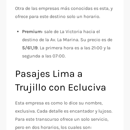
Otra de las empresas más conocidas es esta, y
ofrece para este destino solo un horario.
Premium
: sale de La Victoria hacia el
destino de la Av. La Marina. Su precio es de
S/61,19
. La primera hora es a las 21:00 y la
segunda a las 07:00.
Pasajes Lima a
Trujillo con Ecluciva
Esta empresa es como lo dice su nombre,
exclusiva. Cada detalle es encantador y lujoso.
Para este transcurso ofrece un solo servicio,
pero en dos horarios, los cuales son: