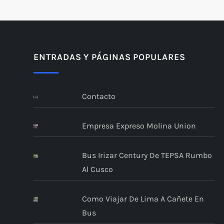
ENTRADAS Y PÁGINAS POPULARES
Contacto
Empresa Expreso Molina Union
Bus Irizar Century De TEPSA Rumbo
Al Cusco
Como Viajar De Lima A Cañete En
Bus