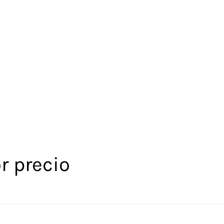
r precio