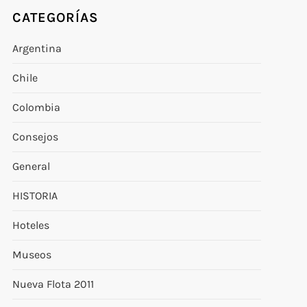
CATEGORÍAS
Argentina
Chile
Colombia
Consejos
General
HISTORIA
Hoteles
Museos
Nueva Flota 2011