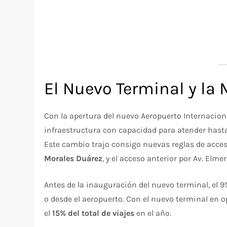
El Nuevo Terminal y la 
Con la apertura del nuevo Aeropuerto Internaciona
infraestructura con capacidad para atender has
Este cambio trajo consigo nuevas reglas de acceso
Morales Duárez
, y el acceso anterior por Av. Elm
Antes de la inauguración del nuevo terminal, el 9%
o desde el aeropuerto. Con el nuevo terminal en o
el
15% del total de viajes
en el año.​