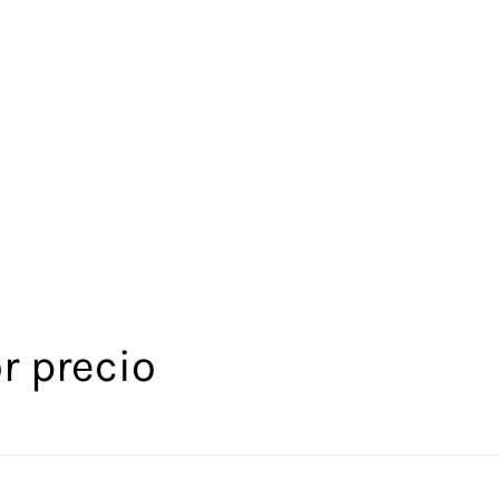
r precio