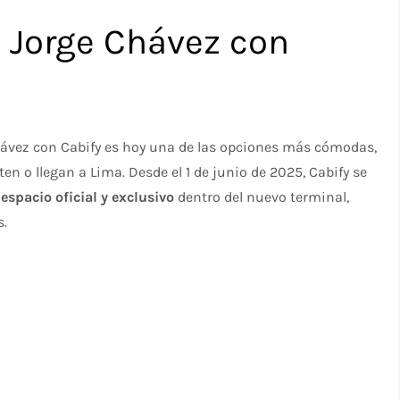
o Jorge Chávez con
Chávez con Cabify es hoy una de las opciones más cómodas,
n o llegan a Lima. Desde el 1 de junio de 2025, Cabify se
spacio oficial y exclusivo
dentro del nuevo terminal,
.​