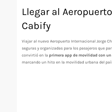
Llegar al Aeropuert
Cabify
Viajar al nuevo Aeropuerto Internacional Jorge 
seguras y organizadas para los pasajeros que parte
convirtió en la
primera app de movilidad con un e
marcando un hito en la movilidad urbana del país