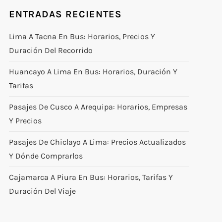
ENTRADAS RECIENTES
Lima A Tacna En Bus: Horarios, Precios Y
Duración Del Recorrido
Huancayo A Lima En Bus: Horarios, Duración Y
Tarifas
Pasajes De Cusco A Arequipa: Horarios, Empresas
Y Precios
Pasajes De Chiclayo A Lima: Precios Actualizados
Y Dónde Comprarlos
Cajamarca A Piura En Bus: Horarios, Tarifas Y
Duración Del Viaje