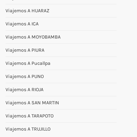
Viajemos A HUARAZ
Viajemos A ICA
Viajemos A MOYOBAMBA
Viajemos A PIURA
Viajemos A Pucallpa
Viajemos A PUNO
Viajemos A RIOJA
Viajemos A SAN MARTIN
Viajemos A TARAPOTO
Viajemos A TRUJILLO