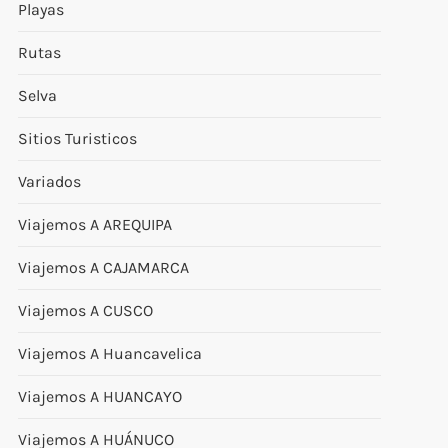
Playas
Rutas
Selva
Sitios Turisticos
Variados
Viajemos A AREQUIPA
Viajemos A CAJAMARCA
Viajemos A CUSCO
Viajemos A Huancavelica
Viajemos A HUANCAYO
Viajemos A HUÁNUCO