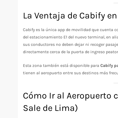
La Ventaja de Cabify en
Cabify es la única app de movilidad que cuenta 
del estacionamiento E1 del nuevo terminal, en ali
sus conductores no deben dejar ni recoger pasaje
directamente cerca de la puerta de ingreso peaton
Esta zona también está disponible para
Cabify p
tienen al aeropuerto entre sus destinos más frecu
Cómo Ir al Aeropuerto 
Sale de Lima)