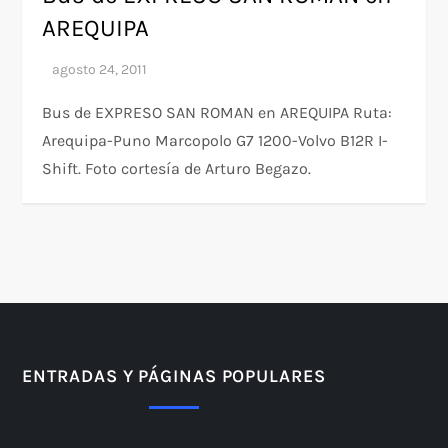
AREQUIPA
Bus de EXPRESO SAN ROMAN en AREQUIPA Ruta:
Arequipa-Puno Marcopolo G7 1200-Volvo B12R I-
Shift. Foto cortesía de Arturo Begazo.
ENTRADAS Y PÁGINAS POPULARES