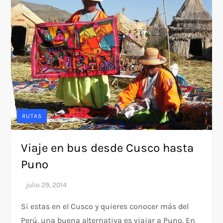
RUTAS
Viaje en bus desde Cusco hasta
Puno
Si estas en el Cusco y quieres conocer más del
Perú, una buena alternativa es viajar a Puno. En