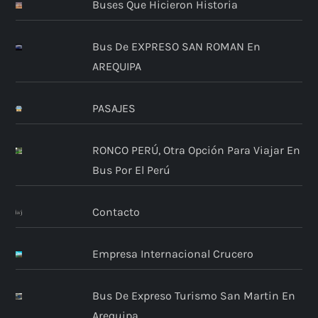
Buses Que Hicieron Historia
Bus De EXPRESO SAN ROMAN En
AREQUIPA
PASAJES
RONCO PERÚ, Otra Opción Para Viajar En
Bus Por El Perú
Contacto
Empresa Internacional Crucero
Bus De Expreso Turismo San Martin En
Arequipa