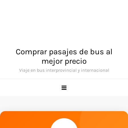
Comprar pasajes de bus al
mejor precio
Viaje en bus interprovincial y internacional