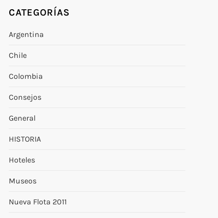
CATEGORÍAS
Argentina
Chile
Colombia
Consejos
General
HISTORIA
Hoteles
Museos
Nueva Flota 2011