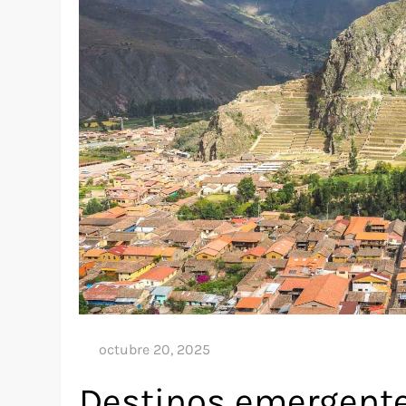
Destinos emergente