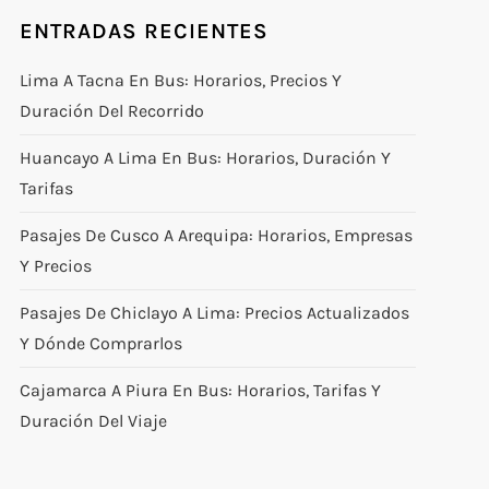
ENTRADAS RECIENTES
Lima A Tacna En Bus: Horarios, Precios Y
Duración Del Recorrido
Huancayo A Lima En Bus: Horarios, Duración Y
Tarifas
Pasajes De Cusco A Arequipa: Horarios, Empresas
Y Precios
Pasajes De Chiclayo A Lima: Precios Actualizados
Y Dónde Comprarlos
Cajamarca A Piura En Bus: Horarios, Tarifas Y
Duración Del Viaje