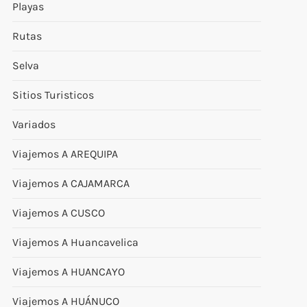
Playas
Rutas
Selva
Sitios Turisticos
Variados
Viajemos A AREQUIPA
Viajemos A CAJAMARCA
Viajemos A CUSCO
Viajemos A Huancavelica
Viajemos A HUANCAYO
Viajemos A HUÁNUCO