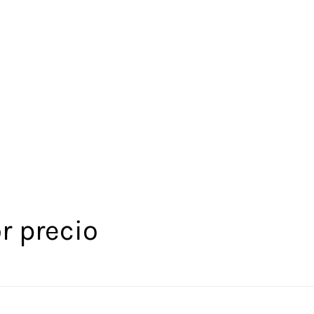
r precio