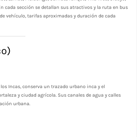
cada sección se detallan sus atractivos y la ruta en bus
de vehículo, tarifas aproximadas y duración de cada
co)
 los Incas, conserva un trazado urbano inca y el
taleza y ciudad agrícola. Sus canales de agua y calles
cación urbana.