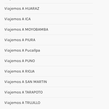
Viajemos A HUARAZ
Viajemos A ICA
Viajemos A MOYOBAMBA
Viajemos A PIURA
Viajemos A Pucallpa
Viajemos A PUNO
Viajemos A RIOJA
Viajemos A SAN MARTIN
Viajemos A TARAPOTO
Viajemos A TRUJILLO