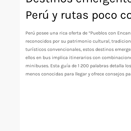
Perú y rutas poco 
Perú posee una rica oferta de “Pueblos con En
reconocidos por su patrimonio cultural, tradicione
turísticos convencionales, estos destinos emerge
ellos en bus implica itinerarios con combinaciones
minibuses. Esta guía de 1 200 palabras detalla los
menos conocidas para llegar y ofrece consejos pa