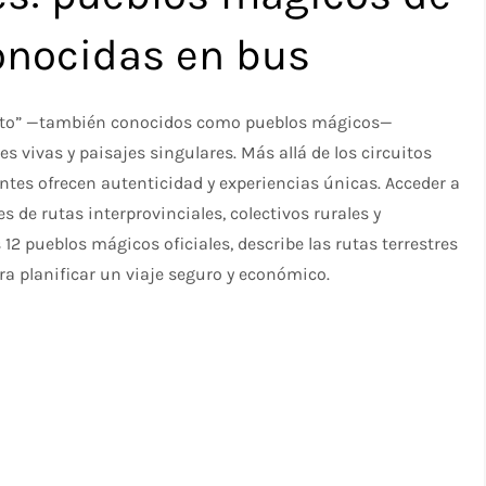
conocidas en bus
canto” —también conocidos como pueblos mágicos—
s vivas y paisajes singulares. Más allá de los circuitos
ntes ofrecen autenticidad y experiencias únicas. Acceder a
 de rutas interprovinciales, colectivos rurales y
 12 pueblos mágicos oficiales, describe las rutas terrestres
ra planificar un viaje seguro y económico.