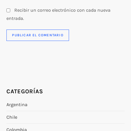
Recibir un correo electrónico con cada nueva
entrada.
CATEGORÍAS
Argentina
Chile
Colombia