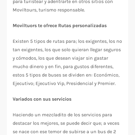
para turistear y adentrarte en otros sitios con
Moviltours, turismo responsable.
Moviltuors te ofrece Rutas personalizadas
Existen 5 tipos de rutas para; los exigentes, los no
tan exigentes, los que solo quieran llegar seguros
y cómodos, los que desean viajar sin gastar
mucho dinero y en fin, para gustos diferentes,
estos 5 tipos de buses se dividen en: Económico,
Ejecutivo; Ejecutivo Vip, Presidencial y Premier.
Variados con sus servicios
Haciendo un mezcladito de los servicios para
destacar los mejores, se puede decir que; a veces
se nace con ese temor de subirse a un bus de 2