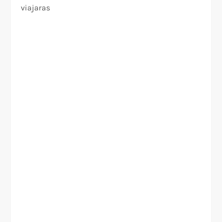
viajaras