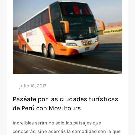
Paséate por las ciudades turísticas
de Perú con Moviltours
Increíbles serán no solo los paisajes que
conocerás, sino además la comodidad con la que