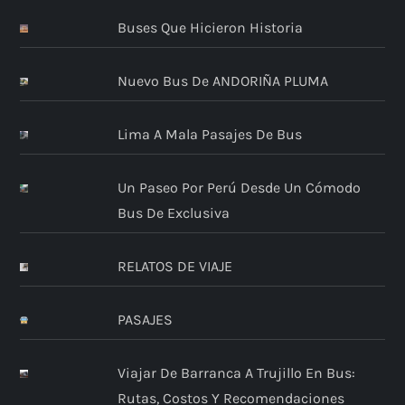
Buses Que Hicieron Historia
Nuevo Bus De ANDORIÑA PLUMA
Lima A Mala Pasajes De Bus
Un Paseo Por Perú Desde Un Cómodo
Bus De Exclusiva
RELATOS DE VIAJE
PASAJES
Viajar De Barranca A Trujillo En Bus:
Rutas, Costos Y Recomendaciones