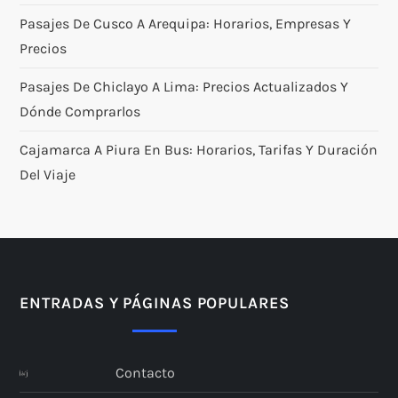
Pasajes De Cusco A Arequipa: Horarios, Empresas Y
Precios
Pasajes De Chiclayo A Lima: Precios Actualizados Y
Dónde Comprarlos
Cajamarca A Piura En Bus: Horarios, Tarifas Y Duración
Del Viaje
ENTRADAS Y PÁGINAS POPULARES
Contacto