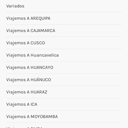
Variados
Viajemos A AREQUIPA
Viajemos A CAJAMARCA
Viajemos A CUSCO
Viajemos A Huancavelica
Viajemos A HUANCAYO
Viajemos A HUÁNUCO
Viajemos A HUARAZ
Viajemos A ICA
Viajemos A MOYOBAMBA