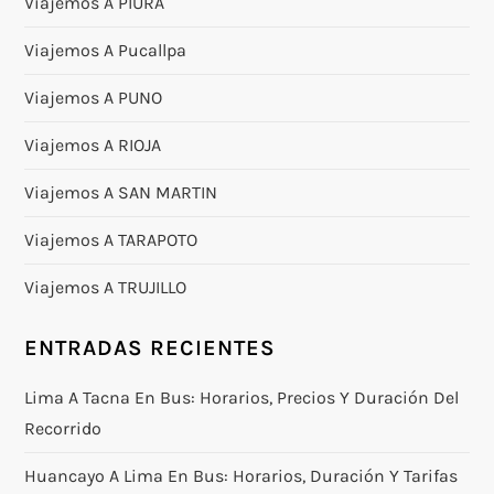
Viajemos A PIURA
Viajemos A Pucallpa
Viajemos A PUNO
Viajemos A RIOJA
Viajemos A SAN MARTIN
Viajemos A TARAPOTO
Viajemos A TRUJILLO
ENTRADAS RECIENTES
Lima A Tacna En Bus: Horarios, Precios Y Duración Del
Recorrido
Huancayo A Lima En Bus: Horarios, Duración Y Tarifas