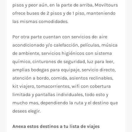
pisos y peor aún, en la parte de arriba, Moviltours
ofrece buses de 2 pisos y de 1 piso, manteniendo
las mismas comodidades.
Por otra parte cuentan con servicios de: aire
acondicionado y/o calefacción, películas, música
de ambiente, servicios higiénicos con sistema
químico, cinturones de seguridad, luz para leer,
amplias bodegas para equipaje, servicio directo,
atención a bordo, comida, asientos reclinables,
kit viajero, tomacorrientes, wifi con cobertura
limitada y pantallas individuales, todo esto y
mucho mas, dependiendo la ruta y el destino que
desees elegir.
Anexa estos destinos a tu lista de viajes