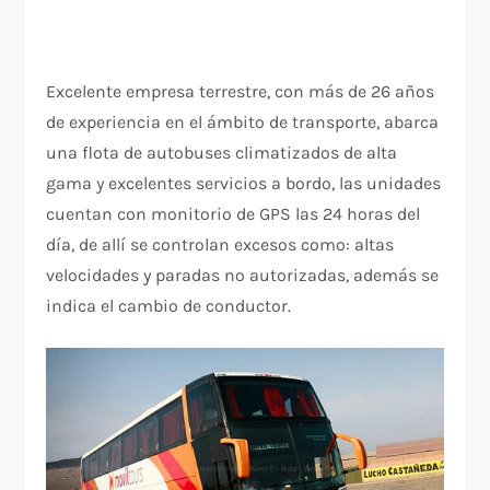
Excelente empresa terrestre, con más de 26 años
de experiencia en el ámbito de transporte, abarca
una flota de autobuses climatizados de alta
gama y excelentes servicios a bordo, las unidades
cuentan con monitorio de GPS las 24 horas del
día, de allí se controlan excesos como: altas
velocidades y paradas no autorizadas, además se
indica el cambio de conductor.