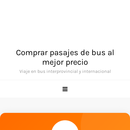
Comprar pasajes de bus al
mejor precio
Viaje en bus interprovincial y internacional