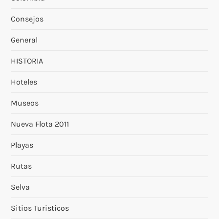
Consejos
General
HISTORIA
Hoteles
Museos
Nueva Flota 2011
Playas
Rutas
Selva
Sitios Turisticos