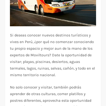
Si deseas conocer nuevos destinos turísticos y
vives en Perú, ¿por qué no comenzar conociendo
tu propio espacio y mejor aun de la mano de los
expertos de Moviltours? Date la oportunidad de
visitar; playas, piscinas, desiertos, aguas
termales, lagos, ruinas, selvas, cañón, y todo en el
mismo territorio nacional.
No solo conocer y visitar, también podrás
aprender de otras culturas, comer platillos y
postres diferentes, aprovecha esta oportunidad