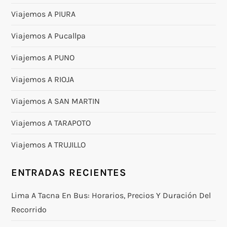
Viajemos A PIURA
Viajemos A Pucallpa
Viajemos A PUNO
Viajemos A RIOJA
Viajemos A SAN MARTIN
Viajemos A TARAPOTO
Viajemos A TRUJILLO
ENTRADAS RECIENTES
Lima A Tacna En Bus: Horarios, Precios Y Duración Del
Recorrido