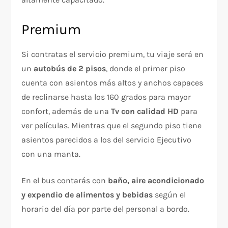
Premium
Si contratas el servicio premium, tu viaje será en
un
autobús de 2 pisos
, donde el primer piso
cuenta con asientos más altos y anchos capaces
de reclinarse hasta los 160 grados para mayor
confort, además de una
Tv con calidad HD
para
ver películas. Mientras que el segundo piso tiene
asientos parecidos a los del servicio Ejecutivo
con una manta.
En el bus contarás con
baño, aire acondicionado
y expendio de alimentos y bebidas
según el
horario del día por parte del personal a bordo.