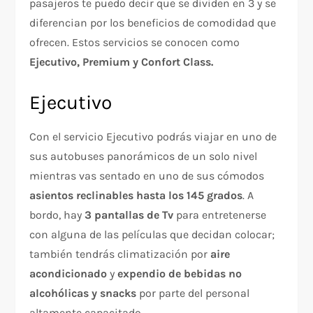
pasajeros te puedo decir que se dividen en 3 y se
diferencian por los beneficios de comodidad que
ofrecen. Estos servicios se conocen como
Ejecutivo, Premium y Confort Class.
Ejecutivo
Con el servicio Ejecutivo podrás viajar en uno de
sus autobuses panorámicos de un solo nivel
mientras vas sentado en uno de sus cómodos
asientos reclinables hasta los 145 grados
. A
bordo, hay
3 pantallas de Tv
para entretenerse
con alguna de las películas que decidan colocar;
también tendrás climatización por
aire
acondicionado
y
expendio de bebidas no
alcohólicas y snacks
por parte del personal
altamente capacitado.