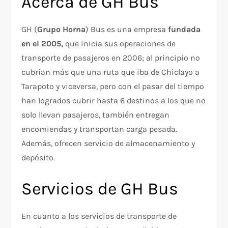
Acerca de GH Bus
GH (
Grupo Horna
) Bus es una empresa
fundada
en el 2005,
que inicia sus operaciones de
transporte de pasajeros en 2006; al principio no
cubrían más que una ruta que iba de Chiclayo a
Tarapoto y viceversa, pero con el pasar del tiempo
han logrados cubrir hasta 6 destinos a los que no
solo llevan pasajeros, también entregan
encomiendas y transportan carga pesada.
Además, ofrecen servicio de almacenamiento y
depósito.
Servicios de GH Bus
En cuanto a los servicios de transporte de