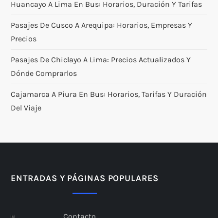
Huancayo A Lima En Bus: Horarios, Duración Y Tarifas
Pasajes De Cusco A Arequipa: Horarios, Empresas Y
Precios
Pasajes De Chiclayo A Lima: Precios Actualizados Y
Dónde Comprarlos
Cajamarca A Piura En Bus: Horarios, Tarifas Y Duración
Del Viaje
ENTRADAS Y PÁGINAS POPULARES
Contacto