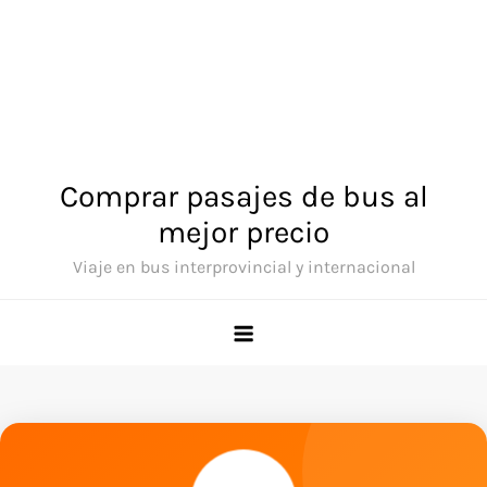
Comprar pasajes de bus al
mejor precio
Viaje en bus interprovincial y internacional