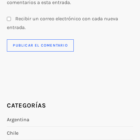
comentarios a esta entrada.
Recibir un correo electrónico con cada nueva
entrada.
CATEGORÍAS
Argentina
Chile