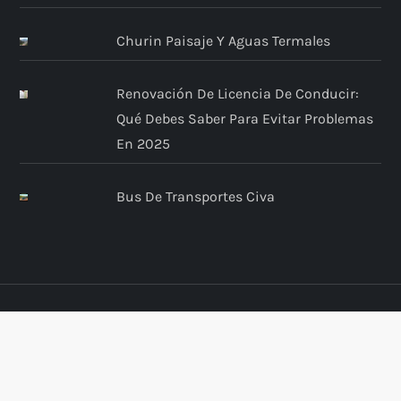
Churin Paisaje Y Aguas Termales
Renovación De Licencia De Conducir:
Qué Debes Saber Para Evitar Problemas
En 2025
Bus De Transportes Civa