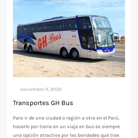
Transportes GH Bus
Para ir de una ciudad o región a otra en el Perú,
hacerlo por tierra en un viaje en bus es siempre
una opción atractiva por las bondades que trae