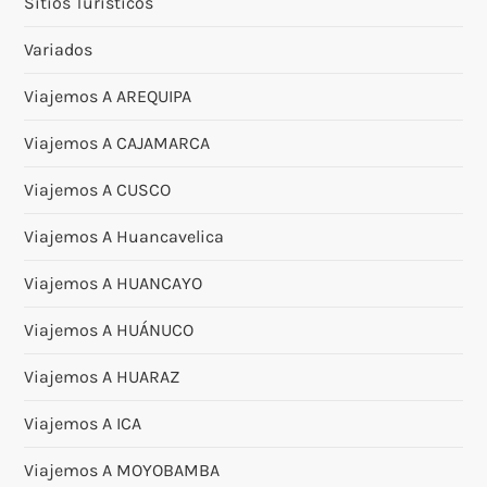
Sitios Turisticos
Variados
Viajemos A AREQUIPA
Viajemos A CAJAMARCA
Viajemos A CUSCO
Viajemos A Huancavelica
Viajemos A HUANCAYO
Viajemos A HUÁNUCO
Viajemos A HUARAZ
Viajemos A ICA
Viajemos A MOYOBAMBA