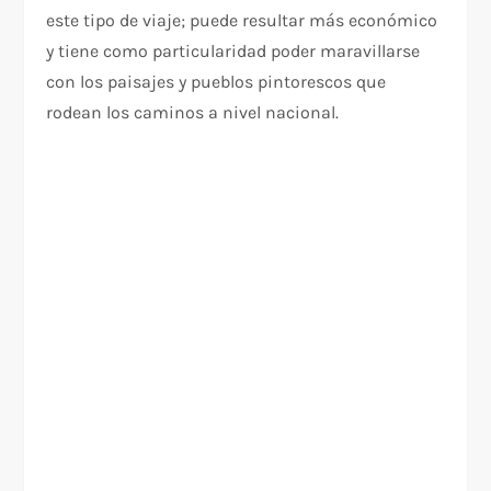
este tipo de viaje; puede resultar más económico
y tiene como particularidad poder maravillarse
con los paisajes y pueblos pintorescos que
rodean los caminos a nivel nacional.