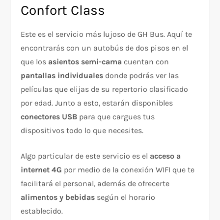
Confort Class
Este es el servicio más lujoso de GH Bus. Aquí te
encontrarás con un autobús de dos pisos en el
que los
asientos semi-cama
cuentan con
pantallas individuales
donde podrás ver las
películas que elijas de su repertorio clasificado
por edad. Junto a esto, estarán disponibles
conectores USB
para que cargues tus
dispositivos todo lo que necesites.
Algo particular de este servicio es el
acceso a
internet 4G
por medio de la conexión WIFI que te
facilitará el personal, además de ofrecerte
alimentos y bebidas
según el horario
establecido.