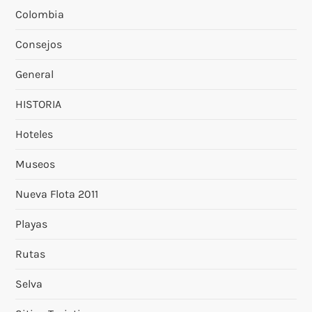
Colombia
Consejos
General
HISTORIA
Hoteles
Museos
Nueva Flota 2011
Playas
Rutas
Selva