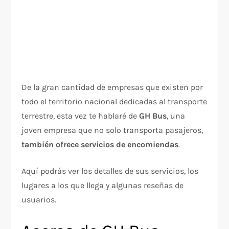
De la gran cantidad de empresas que existen por
todo el territorio nacional dedicadas al transporte
terrestre, esta vez te hablaré de
GH Bus
, una
joven empresa que no solo transporta pasajeros,
también ofrece servicios de encomiendas
.
Aquí podrás ver los detalles de sus servicios, los
lugares a los que llega y algunas reseñas de
usuarios.