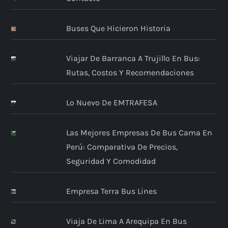
Buses Que Hicieron Historia
Viajar De Barranca A Trujillo En Bus:
Rutas, Costos Y Recomendaciones
Lo Nuevo De EMTRAFESA
Las Mejores Empresas De Bus Cama En
Perú: Comparativa De Precios,
Seguridad Y Comodidad
Empresa Terra Bus Lines
Viaja De Lima A Arequipa En Bus