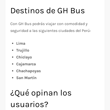
Destinos de GH Bus
Con GH Bus podrás viajar con comodidad y
seguridad a las siguientes ciudades del Perú:
Lima
Trujillo
Chiclayo
Cajamarca
Chachapoyas
San Martín
¿Qué opinan los
usuarios?