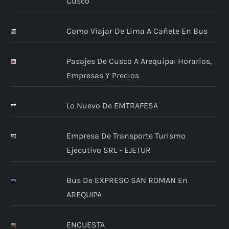
Cusco
Como Viajar De Lima A Cañete En Bus
Pasajes De Cusco A Arequipa: Horarios,
Empresas Y Precios
Lo Nuevo De EMTRAFESA
Empresa De Transporte Turismo
Ejecutivo SRL - EJETUR
Bus De EXPRESO SAN ROMAN En
AREQUIPA
ENCUESTA