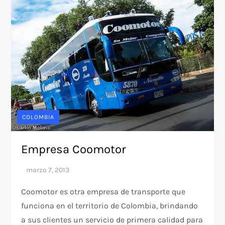
COLOMBIA
Empresa Coomotor
Coomotor es otra empresa de transporte que
funciona en el territorio de Colombia, brindando
a sus clientes un servicio de primera calidad para