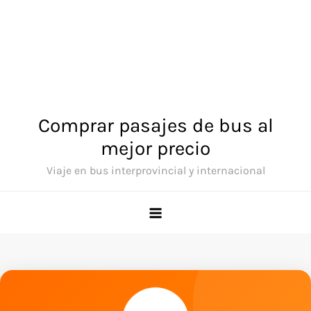
Comprar pasajes de bus al
mejor precio
Viaje en bus interprovincial y internacional