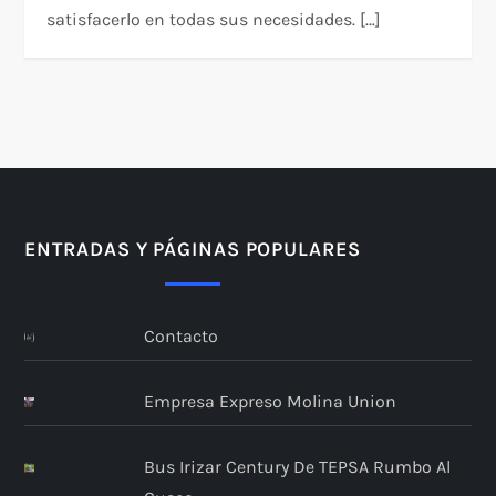
satisfacerlo en todas sus necesidades. […]
ENTRADAS Y PÁGINAS POPULARES
Contacto
Empresa Expreso Molina Union
Bus Irizar Century De TEPSA Rumbo Al