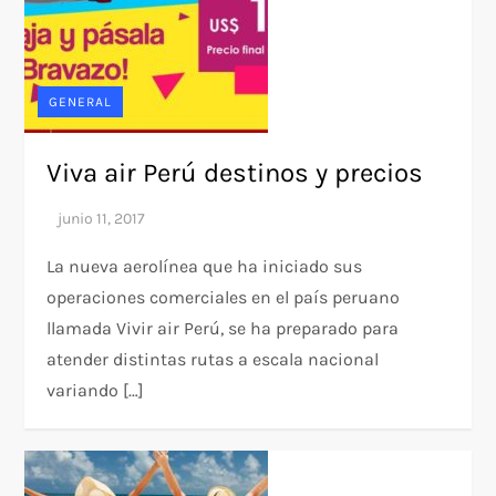
GENERAL
Viva air Perú destinos y precios
La nueva aerolínea que ha iniciado sus
operaciones comerciales en el país peruano
llamada Vivir air Perú, se ha preparado para
atender distintas rutas a escala nacional
variando […]