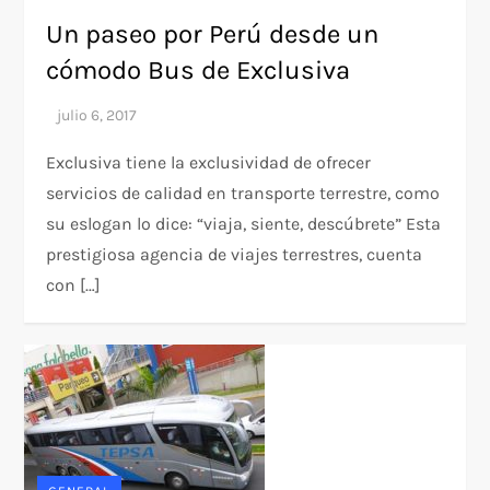
Un paseo por Perú desde un
cómodo Bus de Exclusiva
Exclusiva tiene la exclusividad de ofrecer
servicios de calidad en transporte terrestre, como
su eslogan lo dice: “viaja, siente, descúbrete” Esta
prestigiosa agencia de viajes terrestres, cuenta
con […]