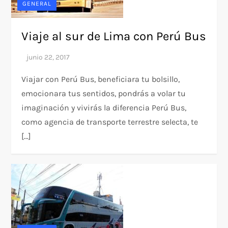
GENERAL
Viaje al sur de Lima con Perú Bus
Viajar con Perú Bus, beneficiara tu bolsillo,
emocionara tus sentidos, pondrás a volar tu
imaginación y vivirás la diferencia Perú Bus,
como agencia de transporte terrestre selecta, te
[…]