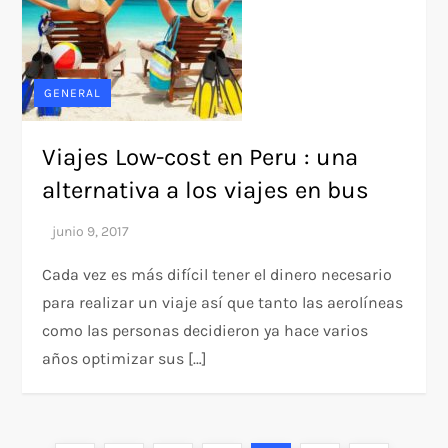
GENERAL
Viajes Low-cost en Peru : una
alternativa a los viajes en bus
Cada vez es más difícil tener el dinero necesario
para realizar un viaje así que tanto las aerolíneas
como las personas decidieron ya hace varios
años optimizar sus […]