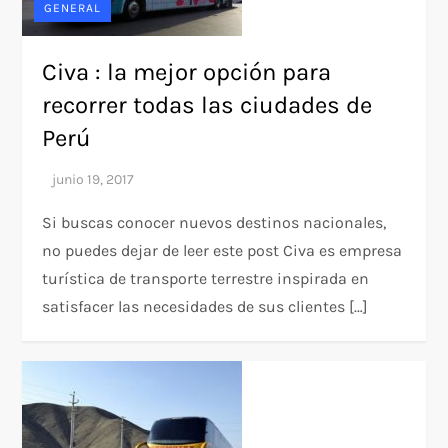
GENERAL
Civa : la mejor opción para
recorrer todas las ciudades de
Perú
Si buscas conocer nuevos destinos nacionales,
no puedes dejar de leer este post Civa es empresa
turística de transporte terrestre inspirada en
satisfacer las necesidades de sus clientes […]