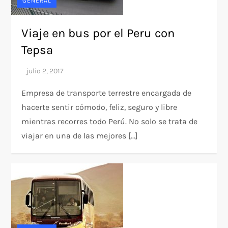
GENERAL
Viaje en bus por el Peru con
Tepsa
Empresa de transporte terrestre encargada de
hacerte sentir cómodo, feliz, seguro y libre
mientras recorres todo Perú. No solo se trata de
viajar en una de las mejores […]