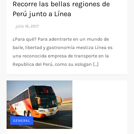
Recorre las bellas regiones de
Perú junto a Línea
¿Para qué? Para adentrarte en un mundo de
baile, libertad y gastronomía mestiza Línea es
una reconocida empresa de transporte en la
Republica del Perú, como su eslogan […]
GENERAL