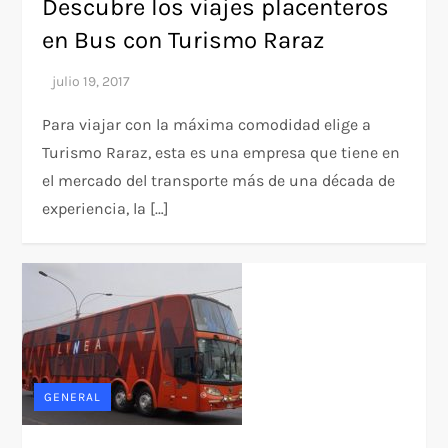
Descubre los viajes placenteros
en Bus con Turismo Raraz
Para viajar con la máxima comodidad elige a
Turismo Raraz, esta es una empresa que tiene en
el mercado del transporte más de una década de
experiencia, la […]
GENERAL