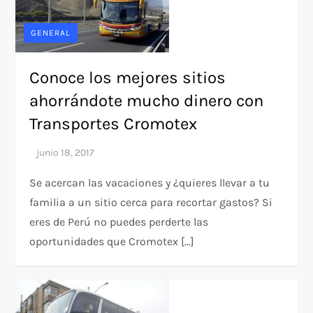
GENERAL
Conoce los mejores sitios
ahorrándote mucho dinero con
Transportes Cromotex
Se acercan las vacaciones y ¿quieres llevar a tu
familia a un sitio cerca para recortar gastos? Si
eres de Perú no puedes perderte las
oportunidades que Cromotex […]