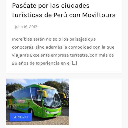
Paséate por las ciudades
turísticas de Perú con Moviltours
Increíbles serán no solo los paisajes que
conocerás, sino además la comodidad con la que
viajaras Excelente empresa terrestre, con más de
26 años de experiencia en el […]
GENERAL