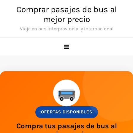
Comprar pasajes de bus al
mejor precio
Viaje en bus interprovincial y internacional
¡OFERTAS DISPONIBLES!
Compra tus pasajes de bus al