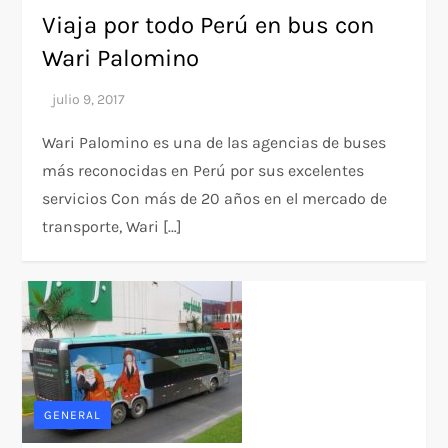
Viaja por todo Perú en bus con
Wari Palomino
Wari Palomino es una de las agencias de buses
más reconocidas en Perú por sus excelentes
servicios Con más de 20 años en el mercado de
transporte, Wari […]
GENERAL