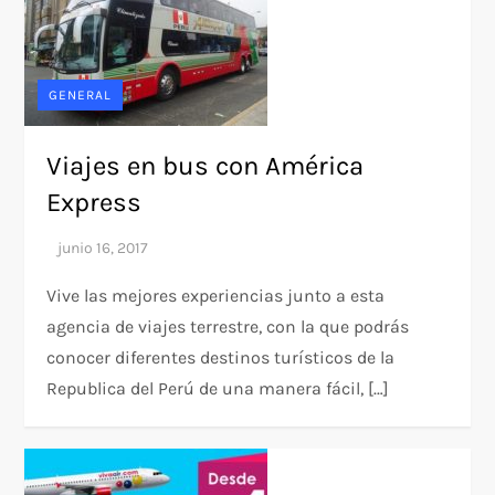
GENERAL
Viajes en bus con América
Express
Vive las mejores experiencias junto a esta
agencia de viajes terrestre, con la que podrás
conocer diferentes destinos turísticos de la
Republica del Perú de una manera fácil, […]